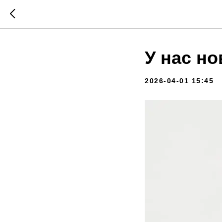
У нас но
2026-04-01 15:45