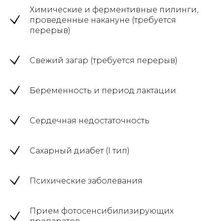
Химические и ферментивные пилинги,
проведенные накануне (требуется
перерыв)
Свежий загар (требуется перерыв)
Беременность и период лактации
Сердечная недостаточность
Сахарный диабет (I тип)
Психические заболевания
Прием фотосенсибилизирующих