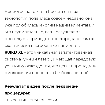
Несмотря на то, что в России данная
технология появилась совсем недавно, она
уже полюбилась многим нашим клиентам. И
это неудивительно, ведь результат от
процедуры приводит в восторг даже самых
скептически настроенных пациенток.
RUIKD XL
– это уникальная запатентованная
система «умный лазер», имеющая передовую
установку охлаждения, что делает процедуру
омоложения полностью безболезненной.
Результат виден после первой же
процедуры:
- выравнивается тон кожи