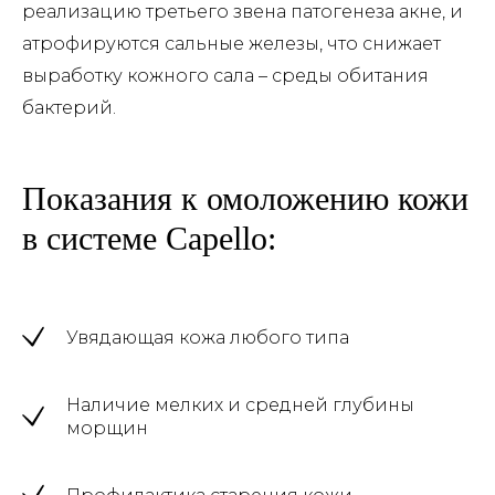
реализацию третьего звена патогенеза акне, и
атрофируются сальные железы, что снижает
выработку кожного сала – среды обитания
бактерий.
Показания к омоложению кожи
в системе Capello:
Увядающая кожа любого типа
Наличие мелких и средней глубины
морщин