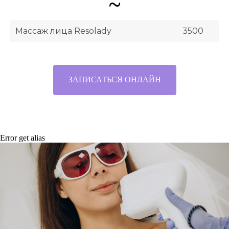
~
Массаж лица Resolady
3500
ЗАПИСАТЬСЯ ОНЛАЙН
Error get alias