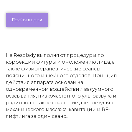
Перейти к ценам
На Resolady выполняют процедуры по
коррекции фигуры и омоложению лица, а
также физиотерапевтические сеансы
поясничного и шейного отделов. Принцип
действия аппарата основан на
одновременном воздействии вакуумного
всасывания, низкочастотного ультразвука и
радиоволн. Такое сочетание даёт результат
механического массажа, кавитации и RF-
лифтинга за один сеанс..