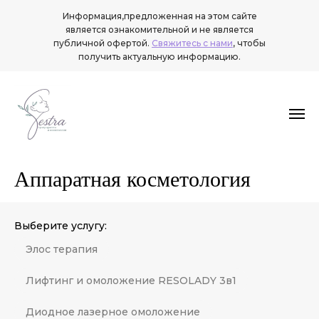
Информация,предложенная на этом сайте
является ознакомительной и не является
публичной офертой.
Свяжитесь с нами
, чтобы
получить актуальную информацию.
Аппаратная косметология
Выберите услугу:
Элос терапия
Лифтинг и омоложение RESOLADY 3в1
Диодное лазерное омоложение