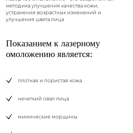
методика улучшения качества кожи,
устранения возрастных изменений и
улучшения цвета лица
Показанием к лазерному
омоложению является:
плотная и пористая кожа
нечеткий овал лица
мимические морщины