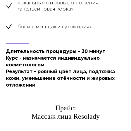
локальные жировые отложения;
«апельсиновая корка»
боли в мышцах и сухожилиях
Длительность процедуры - 30 минут
Курс - назначается индивидуально
косметологом
Результат - ровный цвет лица, подтяжка
кожи, уменьшение отёчности и жировых
отложений
Прайс:
Массаж лица Resolady