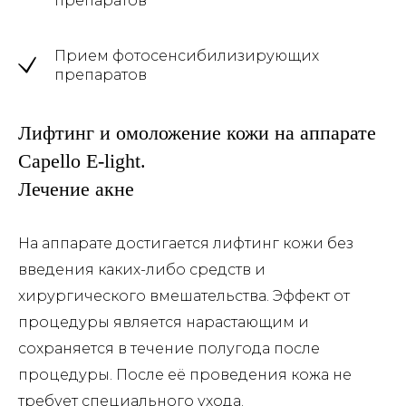
препаратов
Прием фотосенсибилизирующих
препаратов
Лифтинг и омоложение кожи на аппарате
Capello E-light.
Лечение акне
На аппарате достигается лифтинг кожи без
введения каких-либо средств и
хирургического вмешательства. Эффект от
процедуры является нарастающим и
сохраняется в течение полугода после
процедуры. После её проведения кожа не
требует специального ухода.