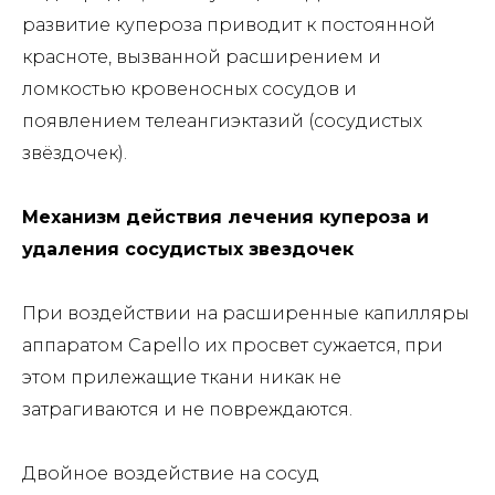
развитие купероза приводит к постоянной
красноте, вызванной расширением и
ломкостью кровеносных сосудов и
появлением телеангиэктазий (сосудистых
звёздочек).
Механизм действия лечения купероза и
удаления сосудистых звездочек
При воздействии на расширенные капилляры
аппаратом Capello их просвет сужается, при
этом прилежащие ткани никак не
затрагиваются и не повреждаются.
Двойное воздействие на сосуд