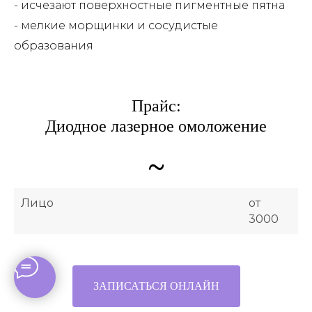
- исчезают поверхностные пигментные пятна
- мелкие морщинки и сосудистые
образования
Прайс:
Диодное лазерное омоложение
~
Лицо
от
3000
ЗАПИСАТЬСЯ ОНЛАЙН