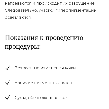
нагреваются и происходит их разрушение.
Следовательно, участки гиперпигментации
осветляются.
Показания к проведению
процедуры:
Возрастные изменения кожи
Наличие пигментных пятен
Сухая, обезвоженная кожа