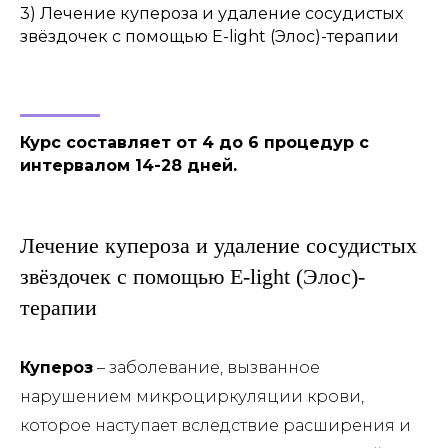
3) Лечение купероза и удаление сосудистых
звёздочек с помощью E-light (Элос)-терапии
Курс составляет от 4 до 6 процедур с
интервалом 14-28 дней.
Лечение купероза и удаление сосудистых
звёздочек с помощью E-light (Элос)-
терапии
Купероз
– заболевание, вызванное
нарушением микроциркуляции крови,
которое наступает вследствие расширения и