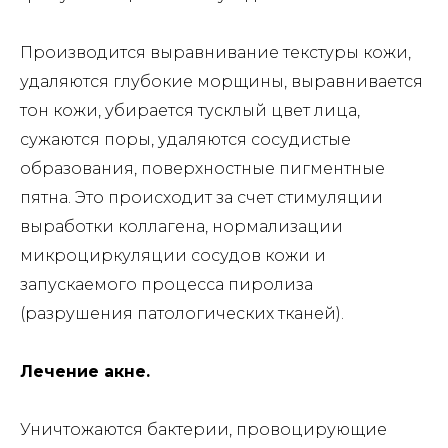
Производится выравнивание текстуры кожи,
удаляются глубокие морщины, выравнивается
тон кожи, убирается тусклый цвет лица,
сужаются поры, удаляются сосудистые
образования, поверхностные пигментные
пятна. Это происходит за счет стимуляции
выработки коллагена, нормализации
микроциркуляции сосудов кожи и
запускаемого процесса пиролиза
(разрушения патологических тканей).
Лечение акне.
Уничтожаются бактерии, провоцирующие