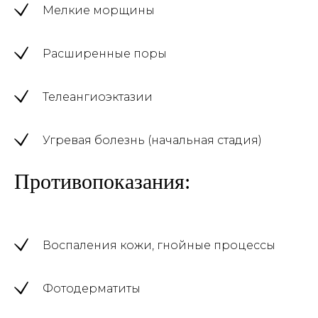
Мелкие морщины
Расширенные поры
Телеангиоэктазии
Угревая болезнь (начальная стадия)
Противопоказания:
Воспаления кожи, гнойные процессы
Фотодерматиты