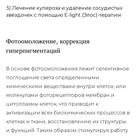
3) Лечение купероза и удаление сосудистых
звёздочек с помощью E-light (Элос)-терапии
Фотоомоложение, коррекция
гиперпигментаций
В основе фотоомоложения лежит селективное
поглощение света определенными
химическими веществами внутри клеток, или
молекулами фоторецепторов мембран и
цитоплазмы клеток, что приводит к
активизации всех биохимических процессов в
клетках и ткани, восстановлению их структуры
и функций. Таким образом стимулируя работу