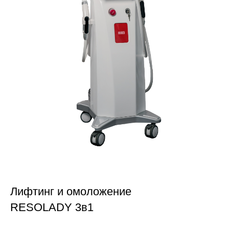
Лифтинг и омоложение
RESOLADY 3в1