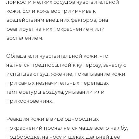
ломкости мелких сосудов чувствительной
кожи. Если кожа восприимчива к
воздействиям внешних факторов, она
реагирует на них покраснением или
воспалением.
Обладатели чувствительной кожи, что
является предпосылкой к куперозу, зачастую
испытывают зуд, жжение, покалывание кожи
при самых незначительных перепадах
температуры воздуха, умывании или
прикосновениях.
Реакция кожи в виде однородных
покраснений проявляется чаще всего на лбу,
подбородке, на носу и щеках. Дальнейшее