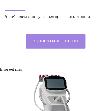
*необходима консультация врача-косметолога
ЗАПИСАТЬСЯ ОНЛАЙН
Error get alias