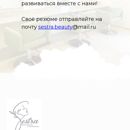
развиваться вместе с нами!
Своё резюме отправляйте на
почту
sestra.beauty
@mail.ru