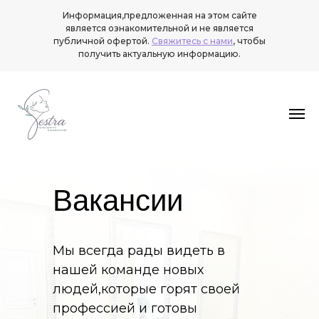
Информация,предложенная на этом сайте
является ознакомительной и не является
публичной офертой.
Свяжитесь с нами
, чтобы
получить актуальную информацию.
Вакансии
Мы всегда рады видеть в
нашей команде новых
людей,которые горят своей
профессией и готовы